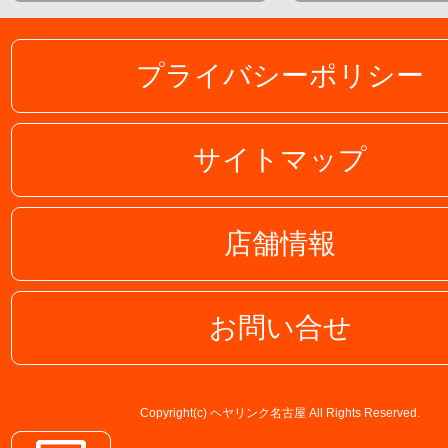
プライバシーポリシー
サイトマップ
店舗情報
お問い合せ
Copyright(c) ヘヤリンク名古屋 All Rights Reserved.