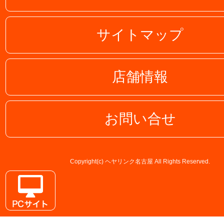
サイトマップ
店舗情報
お問い合せ
Copyright(c) ヘヤリンク名古屋 All Rights Reserved.